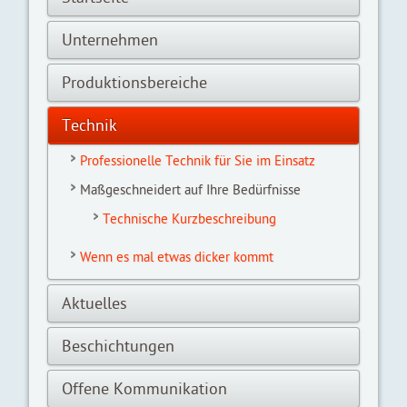
Unternehmen
Produktionsbereiche
Technik
Professionelle Technik für Sie im Einsatz
Maßgeschneidert auf Ihre Bedürfnisse
Technische Kurzbeschreibung
Wenn es mal etwas dicker kommt
Aktuelles
Beschichtungen
Offene Kommunikation