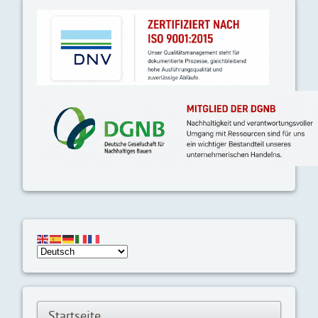
Startseite