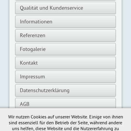
Qualität und Kundenservice
Informationen
Referenzen
Fotogalerie
Kontakt
Impressum
Datenschutzerklärung
AGB
Wir nutzen Cookies auf unserer Website. Einige von ihnen
Katalog: AGI Q151
sind essenziell für den Betrieb der Seite, während andere
uns helfen, diese Website und die Nutzererfahrung zu