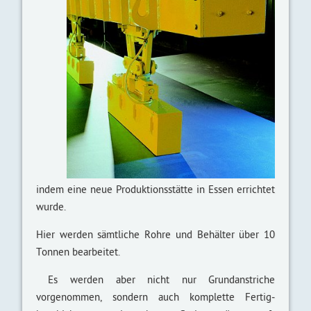
indem eine neue Produktions­stätte in Essen errichtet
wurde.
Hier werden sämtliche Rohre und Behälter über 10
Tonnen bearbeitet.
Es werden aber nicht nur Grund­an­striche
vorgenommen, sondern auch komplette Fertig­