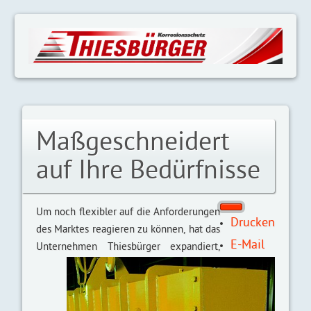
Maßgeschneidert
auf Ihre Bedürfnisse
Um noch flexibler auf die An­forder­ungen
Drucken
des Marktes reagieren zu können, hat das
E-Mail
Unternehmen Thiesbürger expandiert,