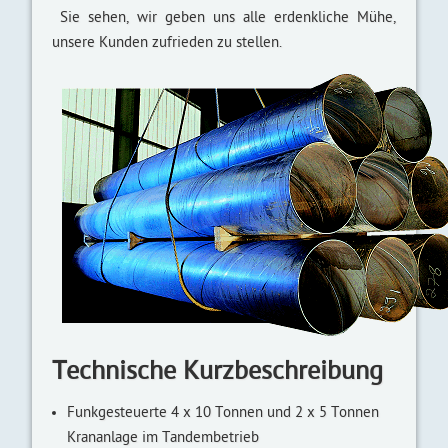
Sie sehen, wir geben uns alle erdenkliche Mühe,
unsere Kunden zufrieden zu stellen.
Technische Kurz­beschreibung
Funkgesteuerte 4 x 10 Tonnen und 2 x 5 Tonnen
Kran­anlage im Tandem­betrieb